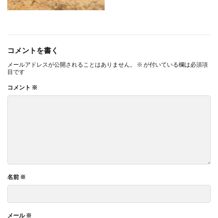
コメントを書く
メールアドレスが公開されることはありません。
※
が付いている欄は必須項
目です
コメント
※
名前
※
メール
※