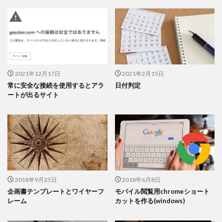
2021年12月17日
2021年2月15日
常に安全な接続を使用するとアラ
日付判定
ートが出るサイト
2018年9月25日
2018年6月8日
企画書テンプレートとワイヤーフ
モバイル閲覧用chromeショート
レーム
カットを作る(windows)