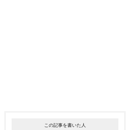
この記事を書いた人