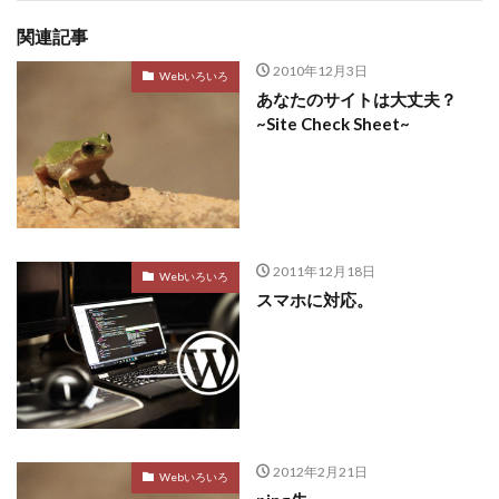
関連記事
2010年12月3日
Webいろいろ
あなたのサイトは大丈夫？
~Site Check Sheet~
2011年12月18日
Webいろいろ
スマホに対応。
2012年2月21日
Webいろいろ