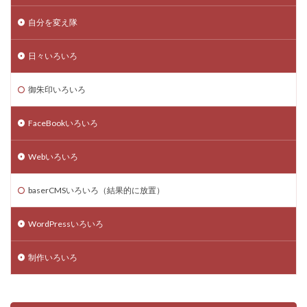
自分を変え隊
日々いろいろ
御朱印いろいろ
FaceBookいろいろ
Webいろいろ
baserCMSいろいろ（結果的に放置）
WordPressいろいろ
制作いろいろ