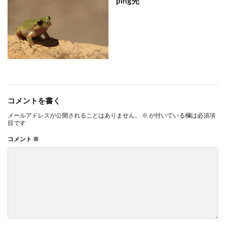
ping先
コメントを書く
メールアドレスが公開されることはありません。
※
が付いている欄は必須項
目です
コメント
※