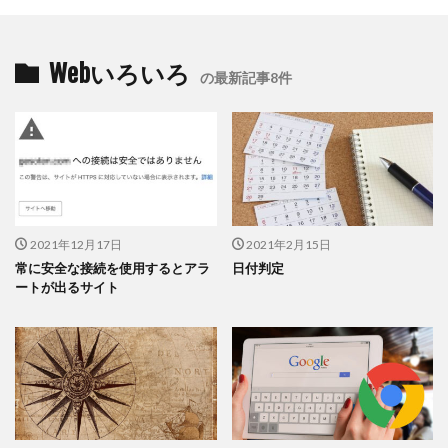
Webいろいろ
の最新記事8件
2021年12月17日
2021年2月15日
常に安全な接続を使用するとアラ
日付判定
ートが出るサイト