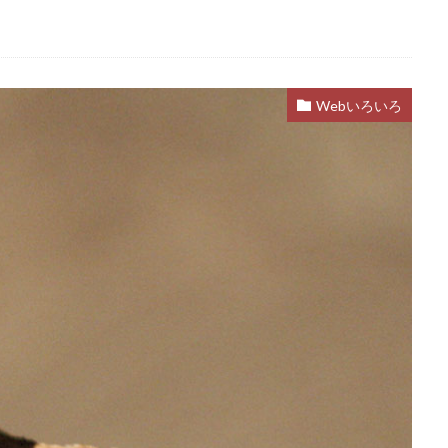
Webいろいろ