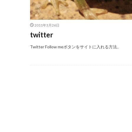
2011年3月26日
twitter
Twitter Follow meボタンをサイトに入れる方法。