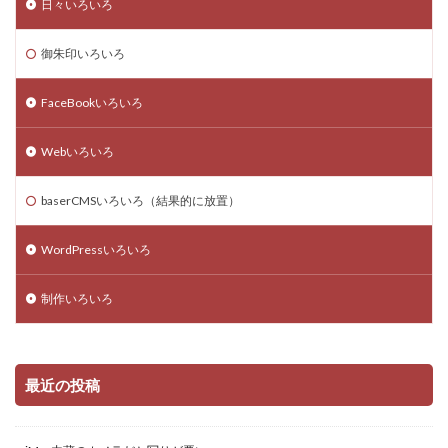
日々いろいろ
御朱印いろいろ
FaceBookいろいろ
Webいろいろ
baserCMSいろいろ（結果的に放置）
WordPressいろいろ
制作いろいろ
最近の投稿