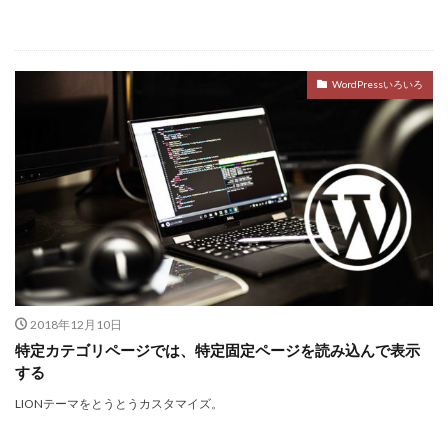
WordPressいろいろ
2018年12月10日
特定カテゴリページでは、特定固定ページを読み込んで表示
する
LIONテーマをとうとうカスタマイズ。