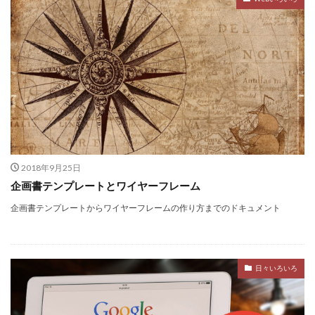
2018年9月25日
企画書テンプレートとワイヤーフレーム
企画書テンプレートからワイヤーフレームの作り方までのドキュメント
日々いろいろ