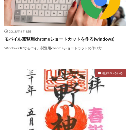
2018年6月8日
モバイル閲覧用chromeショートカットを作る(windows)
Windows10でモバイル閲覧用chromeショートカットの作り方
御朱印いろいろ