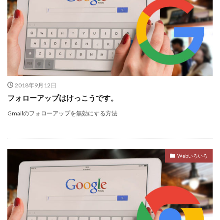
2018年9月12日
フォローアップはけっこうです。
Gmailのフォローアップを無効にする方法
Webいろいろ