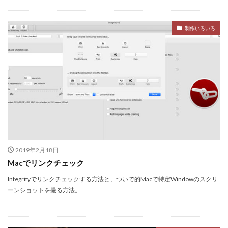
制作いろいろ
2019年2月18日
Macでリンクチェック
Integrityでリンクチェックする方法と、ついで的Macで特定Windowのスクリ
ーンショットを撮る方法。