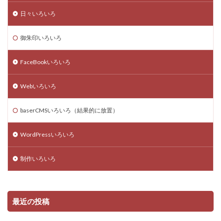
日々いろいろ
御朱印いろいろ
FaceBookいろいろ
Webいろいろ
baserCMSいろいろ（結果的に放置）
WordPressいろいろ
制作いろいろ
最近の投稿