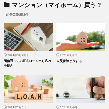
マンション（マイホーム）買う？
の最新記事8件
2021年3月23日
2021年2月15日
団信通っての正式ローン申し込み
火災保険どうする
手続き
2021年2月8日
2021年2月6日