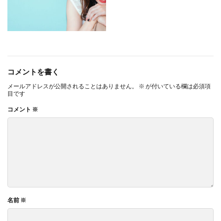
コメントを書く
メールアドレスが公開されることはありません。
※
が付いている欄は必須項
目です
コメント
※
名前
※