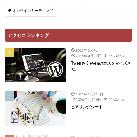
オンラインミーティング
アクセスランキング
2013年8月9日
2019年4月30日
8583view
Twenty Elevenのカスタマイズメ
モ。
2011年12月13日
2020年1月26日
4560view
ヒアリングシート